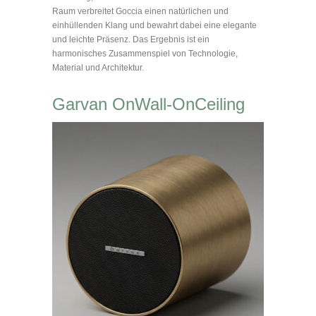
Raum verbreitet Goccia einen natürlichen und
einhüllenden Klang und bewahrt dabei eine elegante
und leichte Präsenz. Das Ergebnis ist ein
harmonisches Zusammenspiel von Technologie,
Material und Architektur.
Garvan OnWall-OnCeiling