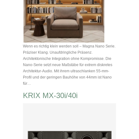
Wenn es richtig klein werden soll – Magna Nano Serie.
Präziser Klang. Unaufdringliche Präsenz.
Architektonische Integration ohne Kompromisse. Die
Nano-Serie setzt neue Maßstäbe für extrem diskretes
Architektur-Audio. Mit ihrem ultraschlanken 55-mm-
Profil und der geringen Bauhöhe von 44mm ist Nano
für…
KRIX MX-30i/40i