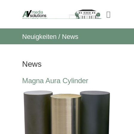
Neuigkeiten / News
News
Magna Aura Cylinder