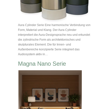
Aura Cylinder Serie Eine harmonische Verbindung von
Form, Material und Klang. Der Aura Cylinder
interpretiert die Aura-Designsprache neu und erkundet
die zylindrische Form als architektonisches und
skulpturales Element. Die für Innen- und
Außenbereiche konzipierte Serie integriert das
Audiosystem aktiv in…
Magna Nano Serie