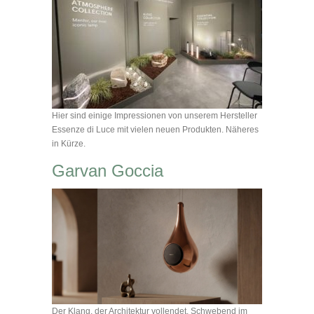
Hier sind einige Impressionen von unserem Hersteller
Essenze di Luce mit vielen neuen Produkten. Näheres
in Kürze.
Garvan Goccia
Der Klang, der Architektur vollendet. Schwebend im