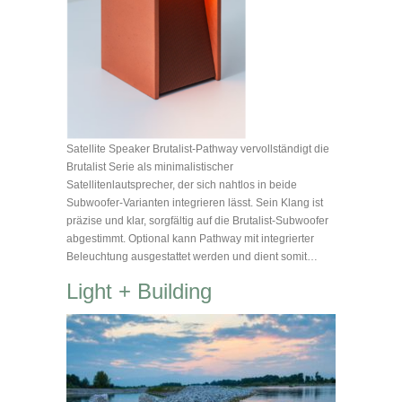
Satellite Speaker Brutalist-Pathway vervollständigt die
Brutalist Serie als minimalistischer
Satellitenlautsprecher, der sich nahtlos in beide
Subwoofer-Varianten integrieren lässt. Sein Klang ist
präzise und klar, sorgfältig auf die Brutalist-Subwoofer
abgestimmt. Optional kann Pathway mit integrierter
Beleuchtung ausgestattet werden und dient somit…
Light + Building