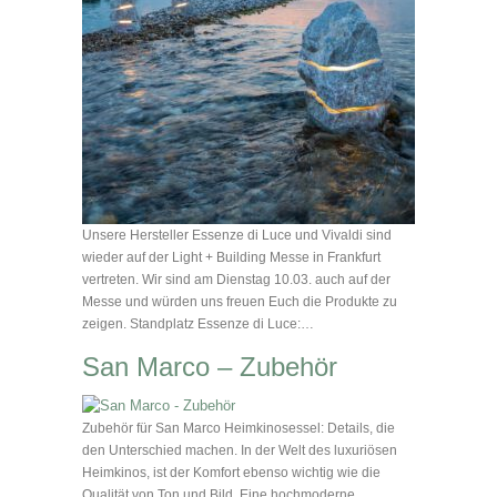
Unsere Hersteller Essenze di Luce und Vivaldi sind
wieder auf der Light + Building Messe in Frankfurt
vertreten. Wir sind am Dienstag 10.03. auch auf der
Messe und würden uns freuen Euch die Produkte zu
zeigen. Standplatz Essenze di Luce:…
San Marco – Zubehör
Zubehör für San Marco Heimkinosessel: Details, die
den Unterschied machen. In der Welt des luxuriösen
Heimkinos, ist der Komfort ebenso wichtig wie die
Qualität von Ton und Bild. Eine hochmoderne