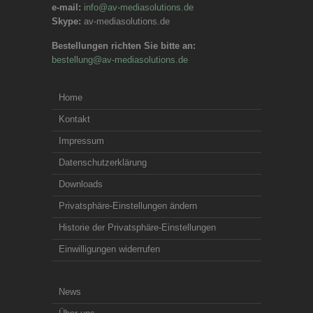
e-mail:
info@av-mediasolutions.de
Skype:
av-mediasolutions.de
Bestellungen richten Sie bitte an:
bestellung@av-mediasolutions.de
Home
Kontakt
Impressum
Datenschutzerklärung
Downloads
Privatsphäre-Einstellungen ändern
Historie der Privatsphäre-Einstellungen
Einwilligungen widerrufen
News