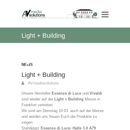
Light + Building
NEWS
Light + Building
AV-mediasolutions
Unsere Hersteller
Essenze di Luce
und
Vivaldi
sind wieder auf der
Light + Building
Messe in
Frankfurt vertreten.
Wir sind am Dienstag 10.03. auch auf der Messe
und würden uns freuen Euch die Produkte zu
zeigen.
Standplatz
Essenze di Luce: Halle 3.0 A79