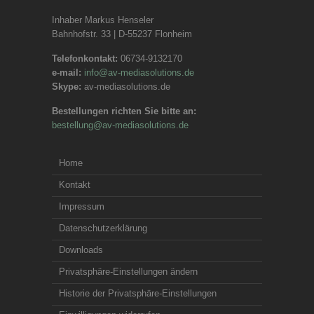
Inhaber Markus Henseler
Bahnhofstr. 33 | D-55237 Flonheim
Telefonkontakt:
06734-9132170
e-mail:
info@av-mediasolutions.de
Skype:
av-mediasolutions.de
Bestellungen richten Sie bitte an:
bestellung@av-mediasolutions.de
Home
Kontakt
Impressum
Datenschutzerklärung
Downloads
Privatsphäre-Einstellungen ändern
Historie der Privatsphäre-Einstellungen