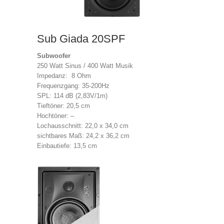
Sub Giada 20SPF
Subwoofer
250 Watt Sinus / 400 Watt Musik
Impedanz: 8 Ohm
Frequenzgang: 35-200Hz
SPL: 114 dB (2,83V/1m)
Tieftöner: 20,5 cm
Hochtöner: –
Lochausschnitt: 22,0 x 34,0 cm
sichtbares Maß: 24,2 x 36,2 cm
Einbautiefe: 13,5 cm