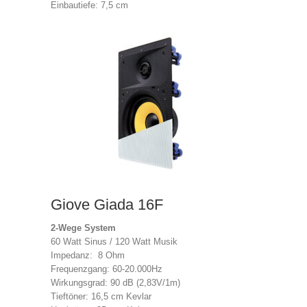
Einbautiefe: 7,5 cm
Giove Giada 16F
2-Wege System
60 Watt Sinus / 120 Watt Musik
Impedanz: 8 Ohm
Frequenzgang: 60-20.000Hz
Wirkungsgrad: 90 dB (2,83V/1m)
Tieftöner: 16,5 cm Kevlar