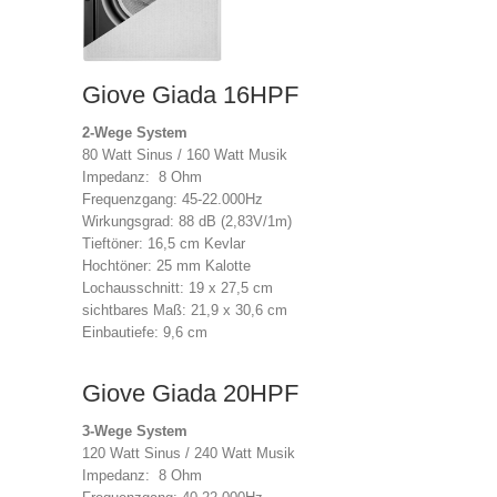
Giove Giada 16HPF
2-Wege System
80 Watt Sinus / 160 Watt Musik
Impedanz: 8 Ohm
Frequenzgang: 45-22.000Hz
Wirkungsgrad: 88 dB (2,83V/1m)
Tieftöner: 16,5 cm Kevlar
Hochtöner: 25 mm Kalotte
Lochausschnitt: 19 x 27,5 cm
sichtbares Maß: 21,9 x 30,6 cm
Einbautiefe: 9,6 cm
Giove Giada 20HPF
3-Wege System
120 Watt Sinus / 240 Watt Musik
Impedanz: 8 Ohm