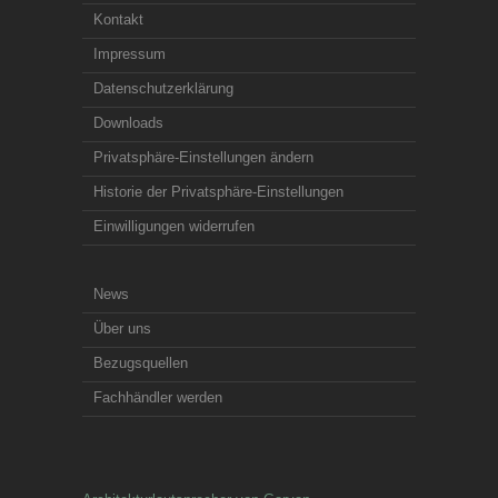
Kontakt
Impressum
Datenschutzerklärung
Downloads
Privatsphäre-Einstellungen ändern
Historie der Privatsphäre-Einstellungen
Einwilligungen widerrufen
News
Über uns
Bezugsquellen
Fachhändler werden