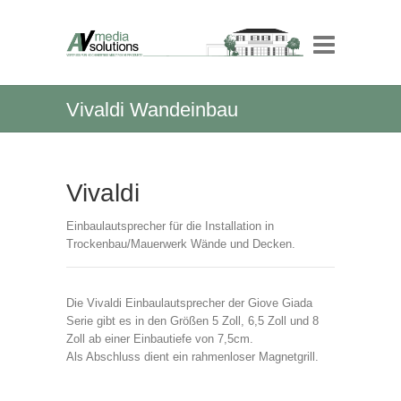
Vivaldi Wandeinbau
Vivaldi
Einbaulautsprecher für die Installation in
Trockenbau/Mauerwerk Wände und Decken.
Die Vivaldi Einbaulautsprecher der Giove Giada
Serie gibt es in den Größen 5 Zoll, 6,5 Zoll und 8
Zoll ab einer Einbautiefe von 7,5cm.
Als Abschluss dient ein rahmenloser Magnetgrill.