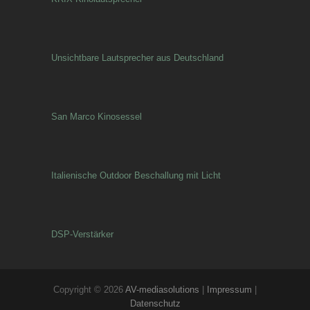
Unsichtbare Lautsprecher aus Deutschland
San Marco Kinosessel
Italienische Outdoor Beschallung mit Licht
DSP-Verstärker
Copyright © 2026
AV-mediasolutions
|
Impressum
|
Datenschutz