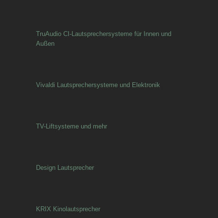
TruAudio CI-Lautsprechersysteme für Innen und
Außen
Vivaldi Lautsprechersysteme und Elektronik
TV-Liftsysteme und mehr
Design Lautsprecher
KRIX Kinolautsprecher