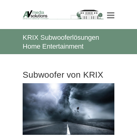
KRIX Subwooferlösungen
Home Entertainment
Subwoofer von KRIX