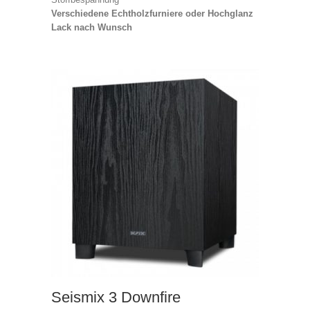
Verschiedene Echtholzfurniere oder Hochglanz
Lack nach Wunsch
Seismix 3 Downfire