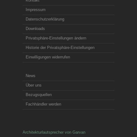
Kontakt
Impressum
Datenschutzerklärung
Downloads
Privatsphäre-Einstellungen ändern
Historie der Privatsphäre-Einstellungen
Einwilligungen widerrufen
News
Über uns
Bezugsquellen
Fachhändler werden
Architekturlautsprecher von Garvan