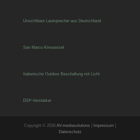
Unsichtbare Lautsprecher aus Deutschland
San Marco Kinosessel
Italienische Outdoor Beschallung mit Licht
DSP-Verstärker
Copyright © 2026
AV-mediasolutions
|
Impressum
|
Datenschutz