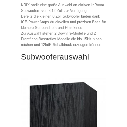
KRIX stellt eine große Auswahl an aktiven InRoom
Subwoofern von 8-12 Zoll zur Verfügung.
Bereits die kleinen 8 Zoll Subwoofer bieten dank
ICE-Power Amps druckvollen und präzisen Bass für
kleinere Surroundsets und Heimkinos.
Zur Auswahl stehen 2 Downfire-Modelle und 2
Frontfiring-Bassreflex Modelle die bis 15Hz hinab
reichen und 125dB Schalldruck erzeugen können.
Subwooferauswahl