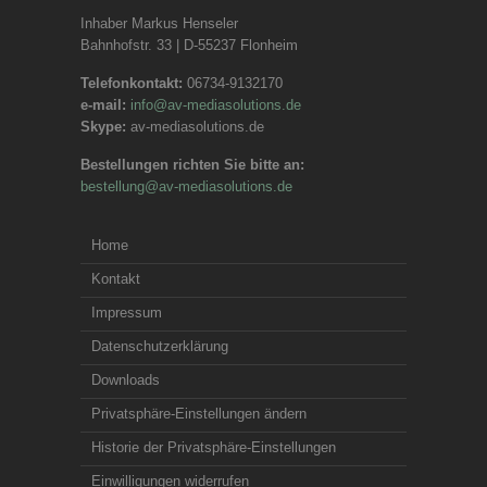
Inhaber Markus Henseler
Bahnhofstr. 33 | D-55237 Flonheim
Telefonkontakt:
06734-9132170
e-mail:
info@av-mediasolutions.de
Skype:
av-mediasolutions.de
Bestellungen richten Sie bitte an:
bestellung@av-mediasolutions.de
Home
Kontakt
Impressum
Datenschutzerklärung
Downloads
Privatsphäre-Einstellungen ändern
Historie der Privatsphäre-Einstellungen
Einwilligungen widerrufen