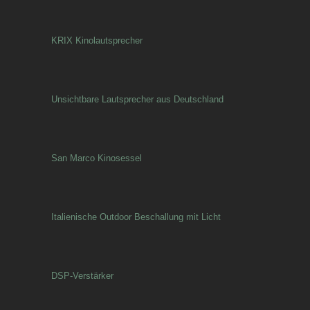
KRIX Kinolautsprecher
Unsichtbare Lautsprecher aus Deutschland
San Marco Kinosessel
Italienische Outdoor Beschallung mit Licht
DSP-Verstärker