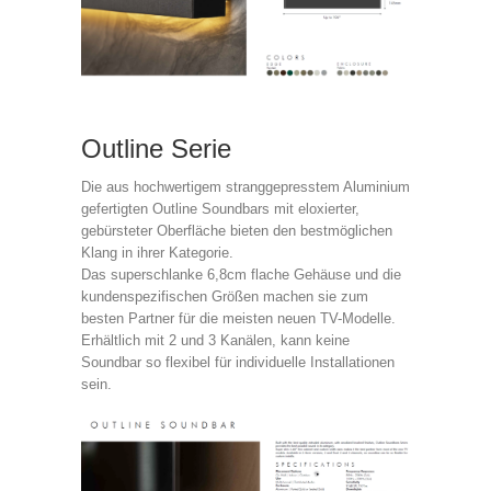
Outline Serie
Die aus hochwertigem stranggepresstem Aluminium
gefertigten Outline Soundbars mit eloxierter,
gebürsteter Oberfläche bieten den bestmöglichen
Klang in ihrer Kategorie.
Das superschlanke 6,8cm flache Gehäuse und die
kundenspezifischen Größen machen sie zum
besten Partner für die meisten neuen TV-Modelle.
Erhältlich mit 2 und 3 Kanälen, kann keine
Soundbar so flexibel für individuelle Installationen
sein.