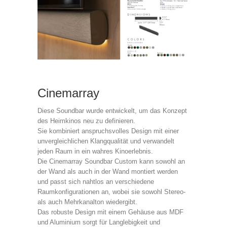
Cinemarray
Diese Soundbar wurde entwickelt, um das Konzept
des Heimkinos neu zu definieren.
Sie kombiniert anspruchsvolles Design mit einer
unvergleichlichen Klangqualität und verwandelt
jeden Raum in ein wahres Kinoerlebnis.
Die Cinemarray Soundbar Custom kann sowohl an
der Wand als auch in der Wand montiert werden
und passt sich nahtlos an verschiedene
Raumkonfigurationen an, wobei sie sowohl Stereo-
als auch Mehrkanalton wiedergibt.
Das robuste Design mit einem Gehäuse aus MDF
und Aluminium sorgt für Langlebigkeit und