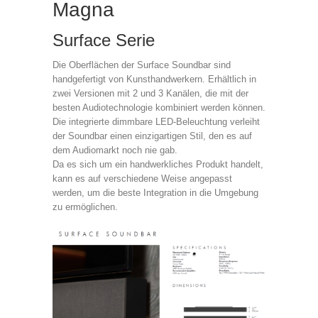
Magna
Surface Serie
Die Oberflächen der Surface Soundbar sind
handgefertigt von Kunsthandwerkern. Erhältlich in
zwei Versionen mit 2 und 3 Kanälen, die mit der
besten Audiotechnologie kombiniert werden können.
Die integrierte dimmbare LED-Beleuchtung verleiht
der Soundbar einen einzigartigen Stil, den es auf
dem Audiomarkt noch nie gab.
Da es sich um ein handwerkliches Produkt handelt,
kann es auf verschiedene Weise angepasst
werden, um die beste Integration in die Umgebung
zu ermöglichen.