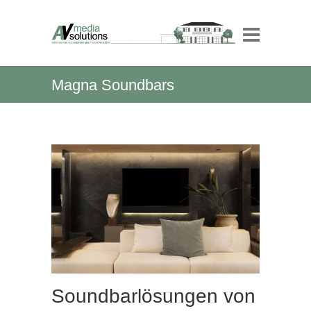
Magna Soundbars
Soundbarlösungen von