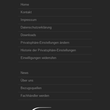
Home
Kontakt
Impressum
Datenschutzerklärung
Downloads
Privatsphäre-Einstellungen ändern
Historie der Privatsphäre-Einstellungen
Einwilligungen widerrufen
News
Über uns
Bezugsquellen
Fachhändler werden