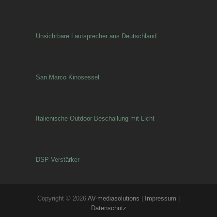
Unsichtbare Lautsprecher aus Deutschland
San Marco Kinosessel
Italienische Outdoor Beschallung mit Licht
DSP-Verstärker
Copyright © 2026
AV-mediasolutions
|
Impressum
|
Datenschutz