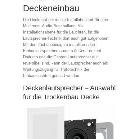
Deckeneinbau
Die Decke ist der ideale Installationsort für eine
Multiroom-Audio Beschallung. Als
Installationsebene für die Leuchten, ist die
Lautsprecher-Technik dort auch gut aufgehoben.
Mit den flächenbündig zu installierenden
Einbaulautsprechern zudem äußerst dezent.
Dadurch das die Garvan-Lautsprecher gut
reversibel sind, kann der Lautsprecher auch als
Wartungszugang für Trafotechnik der
Einbauleuchten genutzt werden.
Deckenlautsprecher – Auswahl
für die Trockenbau Decke