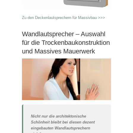
Zu den Deckenlautsprechern für Massivbau >>>
Wandlautsprecher – Auswahl
für die Trockenbaukonstruktion
und Massives Mauerwerk
Nicht nur die architektonische
Schönheit bleibt bei diesen dezent
eingebauten Wandlautsprechern