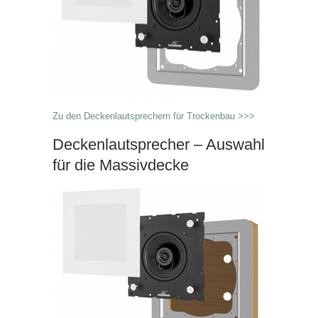
Zu den Deckenlautsprechern für Trockenbau >>>
Deckenlautsprecher – Auswahl
für die Massivdecke