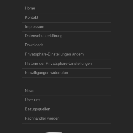
Home
Kontakt
Impressum
Datenschutzerklärung
Downloads
Privatsphäre-Einstellungen ändern
Historie der Privatsphäre-Einstellungen
Einwilligungen widerrufen
News
Über uns
Bezugsquellen
Fachhändler werden