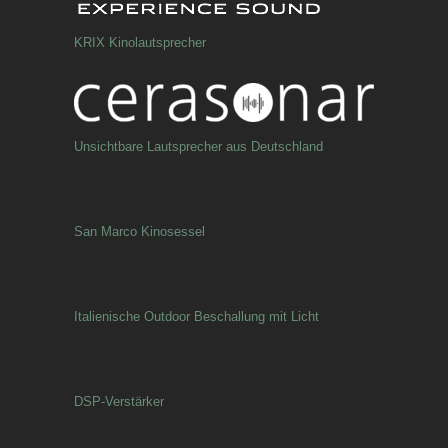
KRIX Kinolautsprecher
Unsichtbare Lautsprecher aus Deutschland
San Marco Kinosessel
Italienische Outdoor Beschallung mit Licht
DSP-Verstärker