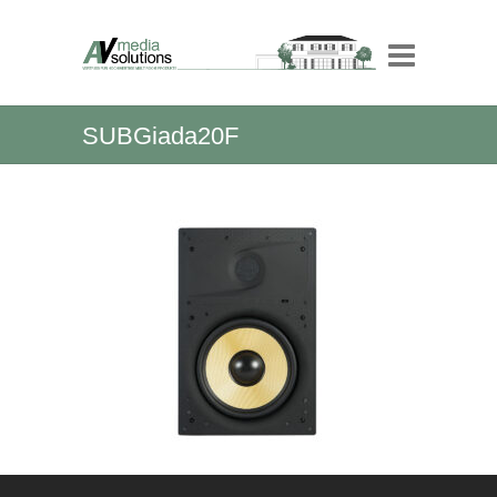
SUBGiada20F