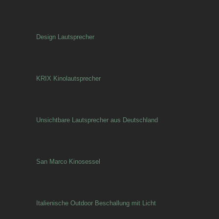
Design Lautsprecher
KRIX Kinolautsprecher
Unsichtbare Lautsprecher aus Deutschland
San Marco Kinosessel
Italienische Outdoor Beschallung mit Licht