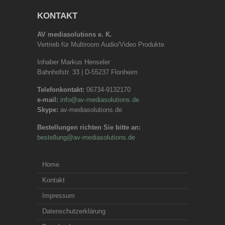
KONTAKT
AV mediasolutions e. K.
Vertrieb für Multiroom Audio/Video Produkte
Inhaber Markus Henseler
Bahnhofstr. 33 | D-55237 Flonheim
Telefonkontakt:
06734-9132170
e-mail:
info@av-mediasolutions.de
Skype:
av-mediasolutions.de
Bestellungen richten Sie bitte an:
bestellung@av-mediasolutions.de
Home
Kontakt
Impressum
Datenschutzerklärung