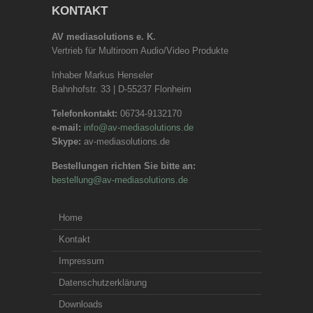
KONTAKT
AV mediasolutions e. K.
Vertrieb für Multiroom Audio/Video Produkte
Inhaber Markus Henseler
Bahnhofstr. 33 | D-55237 Flonheim
Telefonkontakt:
06734-9132170
e-mail:
info@av-mediasolutions.de
Skype:
av-mediasolutions.de
Bestellungen richten Sie bitte an:
bestellung@av-mediasolutions.de
Home
Kontakt
Impressum
Datenschutzerklärung
Downloads