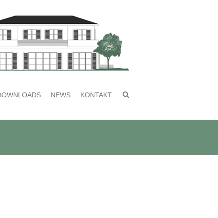
DOWNLOADS
NEWS
KONTAKT