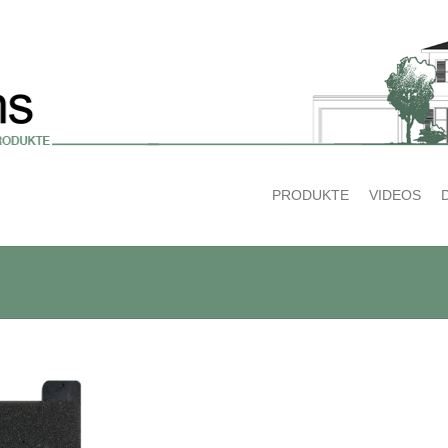
PRODUKTE
VIDEOS