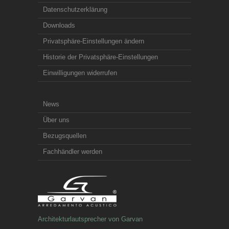
Datenschutzerklärung
Downloads
Privatsphäre-Einstellungen ändern
Historie der Privatsphäre-Einstellungen
Einwilligungen widerrufen
News
Über uns
Bezugsquellen
Fachhändler werden
Architekturlautsprecher von Garvan