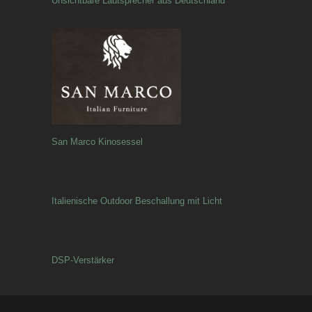
Unsichtbare Lautsprecher aus Deutschland
San Marco Kinosessel
Italienische Outdoor Beschallung mit Licht
DSP-Verstärker