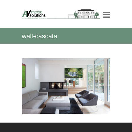
wall-cascata