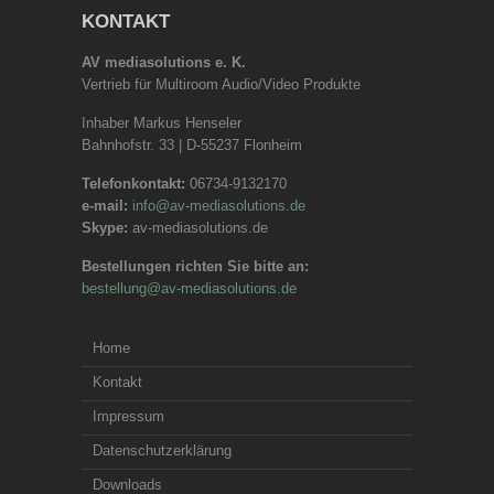
KONTAKT
AV mediasolutions e. K.
Vertrieb für Multiroom Audio/Video Produkte
Inhaber Markus Henseler
Bahnhofstr. 33 | D-55237 Flonheim
Telefonkontakt:
06734-9132170
e-mail:
info@av-mediasolutions.de
Skype:
av-mediasolutions.de
Bestellungen richten Sie bitte an:
bestellung@av-mediasolutions.de
Home
Kontakt
Impressum
Datenschutzerklärung
Downloads