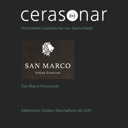
Unsichtbare Lautsprecher aus Deutschland
San Marco Kinosessel
Italienische Outdoor Beschallung mit Licht