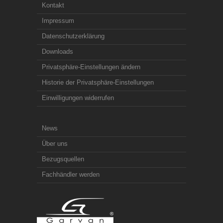
Kontakt
Impressum
Datenschutzerklärung
Downloads
Privatsphäre-Einstellungen ändern
Historie der Privatsphäre-Einstellungen
Einwilligungen widerrufen
News
Über uns
Bezugsquellen
Fachhändler werden