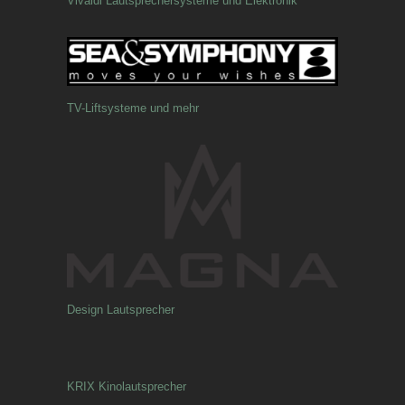
Vivaldi Lautsprechersysteme und Elektronik
TV-Liftsysteme und mehr
Design Lautsprecher
KRIX Kinolautsprecher