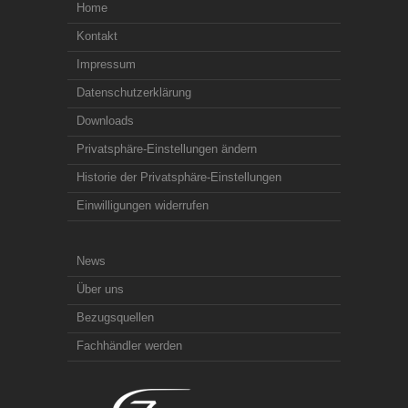
Home
Kontakt
Impressum
Datenschutzerklärung
Downloads
Privatsphäre-Einstellungen ändern
Historie der Privatsphäre-Einstellungen
Einwilligungen widerrufen
News
Über uns
Bezugsquellen
Fachhändler werden