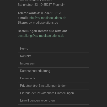
Bahnhofstr. 33 | D-55237 Flonheim
Telefonkontakt:
06734-9132170
e-mail:
info@av-mediasolutions.de
Skype:
av-mediasolutions.de
Bestellungen richten Sie bitte an:
bestellung@av-mediasolutions.de
Home
Kontakt
Impressum
Datenschutzerklärung
Downloads
Privatsphäre-Einstellungen ändern
Historie der Privatsphäre-Einstellungen
Einwilligungen widerrufen