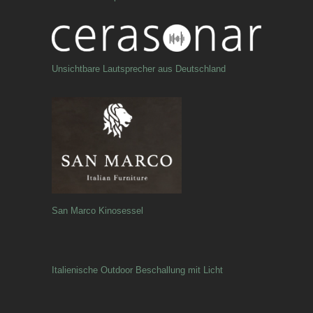
Unsichtbare Lautsprecher aus Deutschland
San Marco Kinosessel
Italienische Outdoor Beschallung mit Licht