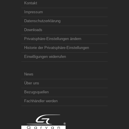
Kontakt
Impressum
Datenschutzerklärung
Downloads
Privatsphäre-Einstellungen ändern
Historie der Privatsphäre-Einstellungen
Einwilligungen widerrufen
News
Über uns
Bezugsquellen
Fachhändler werden