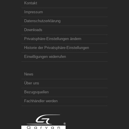
Kontakt
Impressum
Datenschutzerklärung
Downloads
Privatsphäre-Einstellungen ändern
Historie der Privatsphäre-Einstellungen
Einwilligungen widerrufen
News
Über uns
Bezugsquellen
Fachhändler werden