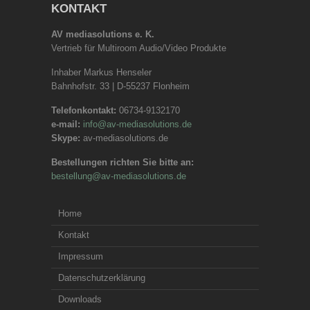
KONTAKT
AV mediasolutions e. K.
Vertrieb für Multiroom Audio/Video Produkte
Inhaber Markus Henseler
Bahnhofstr. 33 | D-55237 Flonheim
Telefonkontakt:
06734-9132170
e-mail:
info@av-mediasolutions.de
Skype:
av-mediasolutions.de
Bestellungen richten Sie bitte an:
bestellung@av-mediasolutions.de
Home
Kontakt
Impressum
Datenschutzerklärung
Downloads