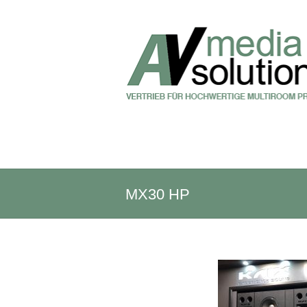
MX30 HP