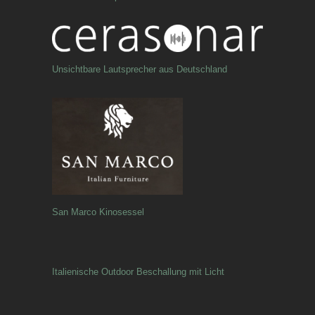
Unsichtbare Lautsprecher aus Deutschland
San Marco Kinosessel
Italienische Outdoor Beschallung mit Licht