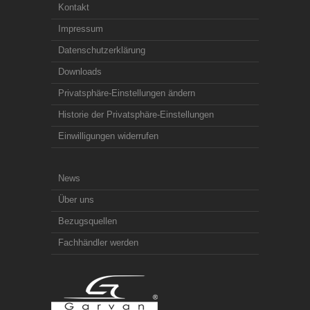
Kontakt
Impressum
Datenschutzerklärung
Downloads
Privatsphäre-Einstellungen ändern
Historie der Privatsphäre-Einstellungen
Einwilligungen widerrufen
News
Über uns
Bezugsquellen
Fachhändler werden