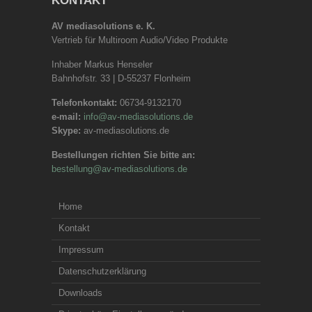
KONTAKT
AV mediasolutions e. K.
Vertrieb für Multiroom Audio/Video Produkte
Inhaber Markus Henseler
Bahnhofstr. 33 | D-55237 Flonheim
Telefonkontakt:
06734-9132170
e-mail:
info@av-mediasolutions.de
Skype:
av-mediasolutions.de
Bestellungen richten Sie bitte an:
bestellung@av-mediasolutions.de
Home
Kontakt
Impressum
Datenschutzerklärung
Downloads