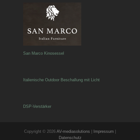
San Marco Kinosessel
Italienische Outdoor Beschallung mit Licht
DSP-Verstärker
Copyright © 2026
AV-mediasolutions
|
Impressum
|
Datenschutz