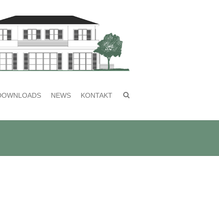
DOWNLOADS
NEWS
KONTAKT