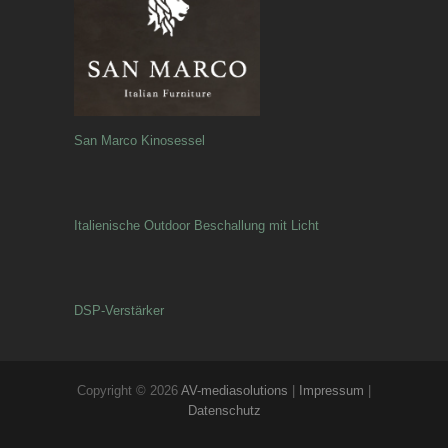
San Marco Kinosessel
Italienische Outdoor Beschallung mit Licht
DSP-Verstärker
Copyright © 2026
AV-mediasolutions
|
Impressum
|
Datenschutz