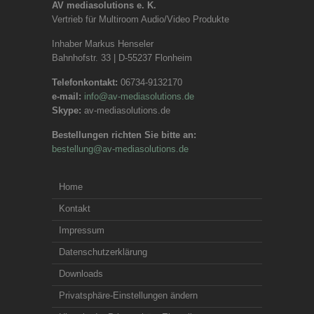
AV mediasolutions e. K.
Vertrieb für Multiroom Audio/Video Produkte
Inhaber Markus Henseler
Bahnhofstr. 33 | D-55237 Flonheim
Telefonkontakt:
06734-9132170
e-mail:
info@av-mediasolutions.de
Skype:
av-mediasolutions.de
Bestellungen richten Sie bitte an:
bestellung@av-mediasolutions.de
Home
Kontakt
Impressum
Datenschutzerklärung
Downloads
Privatsphäre-Einstellungen ändern