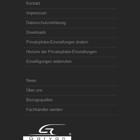
Kontakt
Impressum
Datenschutzerklärung
Downloads
Privatsphäre-Einstellungen ändern
Historie der Privatsphäre-Einstellungen
Einwilligungen widerrufen
News
Über uns
Bezugsquellen
Fachhändler werden