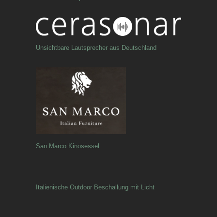
Unsichtbare Lautsprecher aus Deutschland
San Marco Kinosessel
Italienische Outdoor Beschallung mit Licht