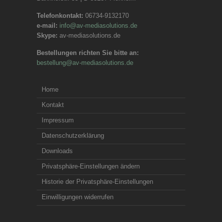
Telefonkontakt:
06734-9132170
e-mail:
info@av-mediasolutions.de
Skype:
av-mediasolutions.de
Bestellungen richten Sie bitte an:
bestellung@av-mediasolutions.de
Home
Kontakt
Impressum
Datenschutzerklärung
Downloads
Privatsphäre-Einstellungen ändern
Historie der Privatsphäre-Einstellungen
Einwilligungen widerrufen