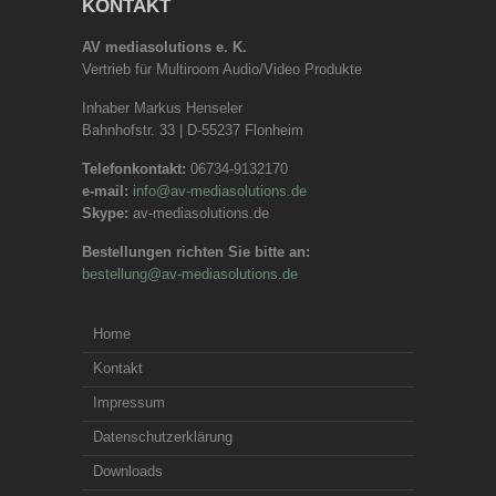
KONTAKT
AV mediasolutions e. K.
Vertrieb für Multiroom Audio/Video Produkte
Inhaber Markus Henseler
Bahnhofstr. 33 | D-55237 Flonheim
Telefonkontakt:
06734-9132170
e-mail:
info@av-mediasolutions.de
Skype:
av-mediasolutions.de
Bestellungen richten Sie bitte an:
bestellung@av-mediasolutions.de
Home
Kontakt
Impressum
Datenschutzerklärung
Downloads