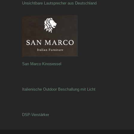
Unsichtbare Lautsprecher aus Deutschland
San Marco Kinosessel
Italienische Outdoor Beschallung mit Licht
DSP-Verstärker