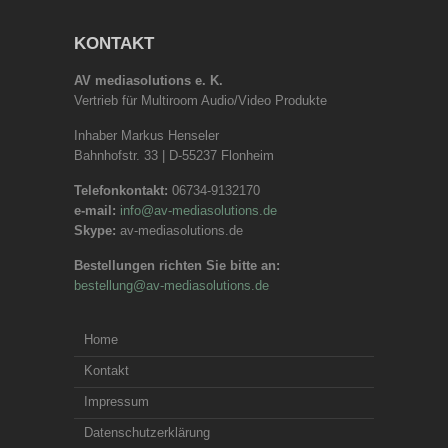
KONTAKT
AV mediasolutions e. K.
Vertrieb für Multiroom Audio/Video Produkte
Inhaber Markus Henseler
Bahnhofstr. 33 | D-55237 Flonheim
Telefonkontakt:
06734-9132170
e-mail:
info@av-mediasolutions.de
Skype:
av-mediasolutions.de
Bestellungen richten Sie bitte an:
bestellung@av-mediasolutions.de
Home
Kontakt
Impressum
Datenschutzerklärung