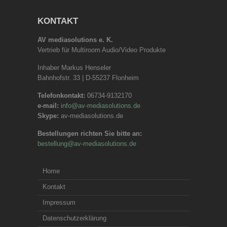
KONTAKT
AV mediasolutions e. K.
Vertrieb für Multiroom Audio/Video Produkte
Inhaber Markus Henseler
Bahnhofstr. 33 | D-55237 Flonheim
Telefonkontakt:
06734-9132170
e-mail:
info@av-mediasolutions.de
Skype:
av-mediasolutions.de
Bestellungen richten Sie bitte an:
bestellung@av-mediasolutions.de
Home
Kontakt
Impressum
Datenschutzerklärung