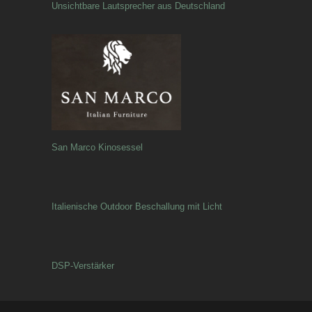
Unsichtbare Lautsprecher aus Deutschland
San Marco Kinosessel
Italienische Outdoor Beschallung mit Licht
DSP-Verstärker