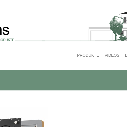
PRODUKTE
VIDEOS