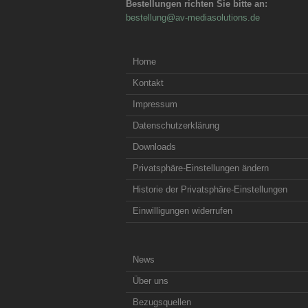
Bestellungen richten Sie bitte an:
bestellung@av-mediasolutions.de
Home
Kontakt
Impressum
Datenschutzerklärung
Downloads
Privatsphäre-Einstellungen ändern
Historie der Privatsphäre-Einstellungen
Einwilligungen widerrufen
News
Über uns
Bezugsquellen