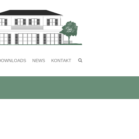
DOWNLOADS
NEWS
KONTAKT