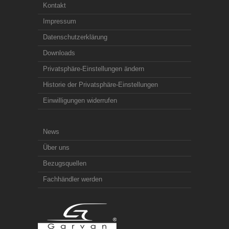
Kontakt
Impressum
Datenschutzerklärung
Downloads
Privatsphäre-Einstellungen ändern
Historie der Privatsphäre-Einstellungen
Einwilligungen widerrufen
News
Über uns
Bezugsquellen
Fachhändler werden