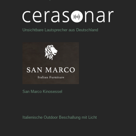
Unsichtbare Lautsprecher aus Deutschland
San Marco Kinosessel
Italienische Outdoor Beschallung mit Licht