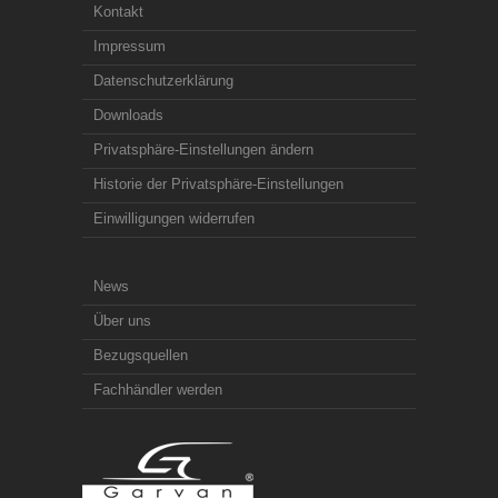
Kontakt
Impressum
Datenschutzerklärung
Downloads
Privatsphäre-Einstellungen ändern
Historie der Privatsphäre-Einstellungen
Einwilligungen widerrufen
News
Über uns
Bezugsquellen
Fachhändler werden