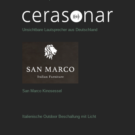
Unsichtbare Lautsprecher aus Deutschland
San Marco Kinosessel
Italienische Outdoor Beschallung mit Licht