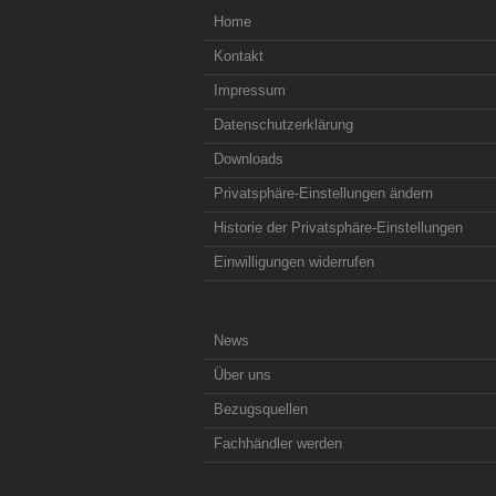
Home
Kontakt
Impressum
Datenschutzerklärung
Downloads
Privatsphäre-Einstellungen ändern
Historie der Privatsphäre-Einstellungen
Einwilligungen widerrufen
News
Über uns
Bezugsquellen
Fachhändler werden