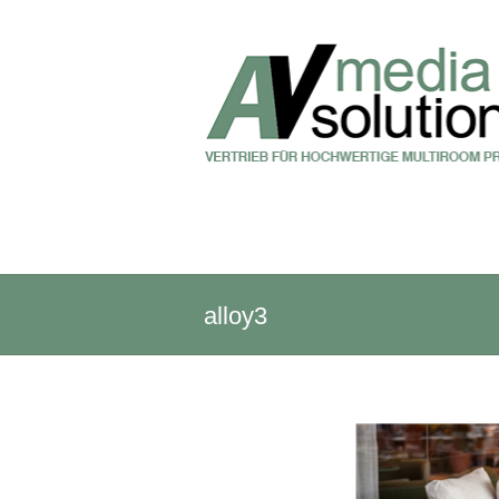
alloy3