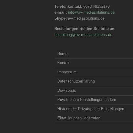
Telefonkontakt:
06734-9132170
e-mail:
info@av-mediasolutions.de
Skype:
av-mediasolutions.de
Bestellungen richten Sie bitte an:
bestellung@av-mediasolutions.de
Home
Kontakt
Impressum
Datenschutzerklärung
Downloads
Privatsphäre-Einstellungen ändern
Historie der Privatsphäre-Einstellungen
Einwilligungen widerrufen