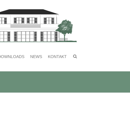
DOWNLOADS
NEWS
KONTAKT