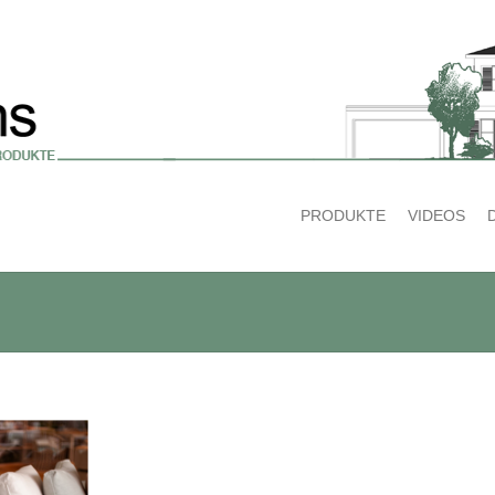
PRODUKTE
VIDEOS